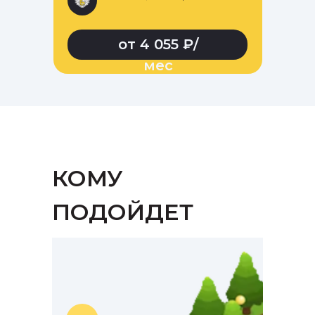
от 4 055 ₽/
мес
КОМУ
ПОДОЙДЕТ
ЭТОТ КУРС