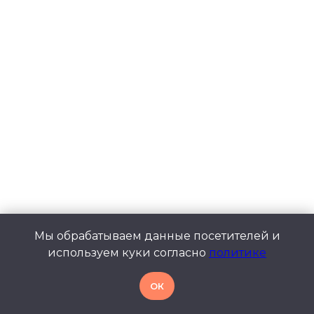
Мы обрабатываем данные посетителей и
используем куки согласно
политике
ОК