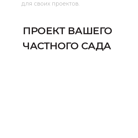
для своих проектов.
ПРОЕКТ ВАШЕГО
ЧАСТНОГО САДА