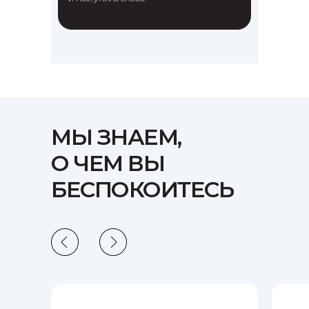
МЫ ЗНАЕМ,
О ЧЕМ ВЫ
БЕСПОКОИТЕСЬ