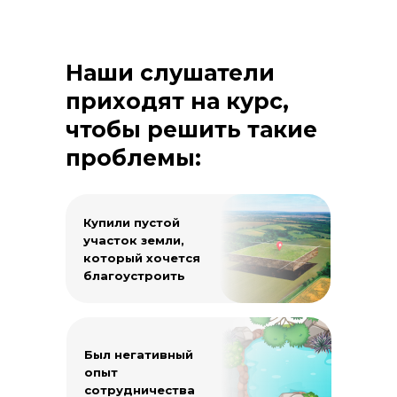
Наши слушатели
приходят на курс,
чтобы решить такие
проблемы:
Купили пустой
участок земли,
который хочется
благоустроить
Был негативный
опыт
сотрудничества