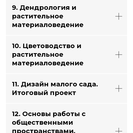
9. Дендрология и
растительное
материаловедение
10. Цветоводство и
растительное
материаловедение
11. Дизайн малого сада.
Итоговый проект
12. Основы работы с
общественными
пространствами.