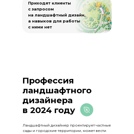
Приходят клиенты
с запросом
на ландшафтный дизайн,
а навыков для работы
с ними нет
Профессия
ландшафтного
дизайнера
в 2024 году
Ландшафтный дизайнер проектирует частные
сады и городские территории, может вести