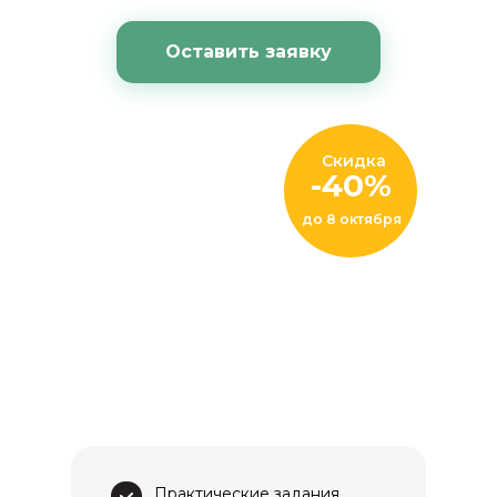
Оставить заявку
Скидка
-40%
до 8 октября
Практические задания