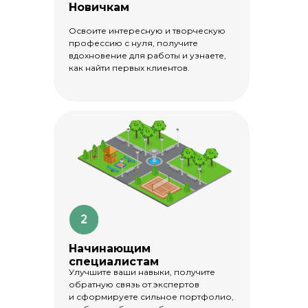
Новичкам
Освоите интересную и творческую
профессию с нуля, получите
вдохновение для работы и узнаете,
как найти первых клиентов.
Начинающим
специалистам
Улучшите ваши навыки, получите
обратную связь от экспертов
и сформируете сильное портфолио,