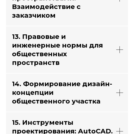
Взаимодействие с
заказчиком
13. Правовые и
инженерные нормы для
общественных
пространств
14. Формирование дизайн-
концепции
общественного участка
15. Инструменты
проектирования: AutoCAD.