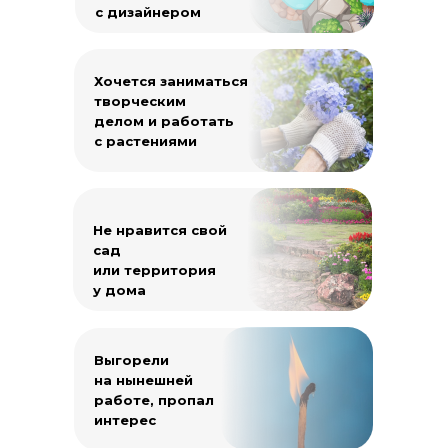
с дизайнером
Хочется заниматься
творческим
делом и работать
с растениями
Не нравится свой
сад
или территория
у дома
Выгорели
на нынешней
работе, пропал
интерес