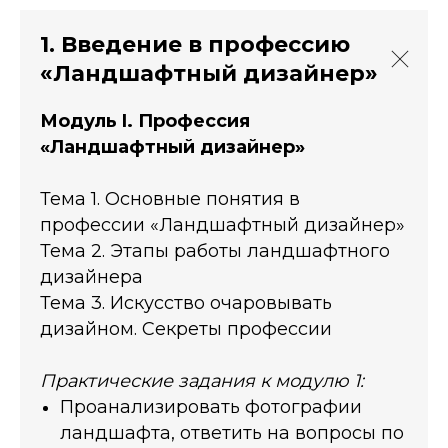
1. Введение в профессию
«Ландшафтный дизайнер»
Имя
Модуль I. Профессия
«Ландшафтный дизайнер»
Телефон
Тема 1. Основные понятия в
профессии «Ландшафтный дизайнер»
Тема 2. Этапы работы ландшафтного
Email
дизайнера
Тема 3. Искусство очаровывать
дизайном. Секреты профессии
Оставить за
Практические задания к модулю 1:
Проанализировать фотографии
ландшафта, ответить на вопросы по