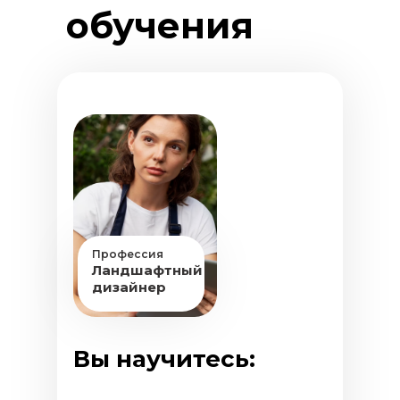
обучения
Профессия
Ландшафтный
дизайнер
Вы научитесь: