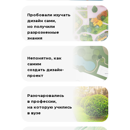
Пробовали изучать
дизайн сами,
но получили
разрозненные
знания
Непонятно, как
самим
создать дизайн-
проект
Разочаровались
в профессии,
на которую учились
в вузе