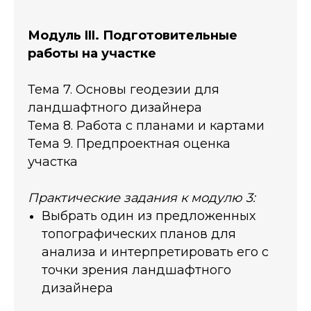
Модуль III. Подготовительные
работы на участке
Тема 7. Основы геодезии для
ландшафтного дизайнера
Тема 8. Работа с планами и картами
Тема 9. Предпроектная оценка
участка
Практические задания к модулю 3:
Выбрать один из предложенных
топографических планов для
анализа и интерпретировать его с
точки зрения ландшафтного
дизайнера