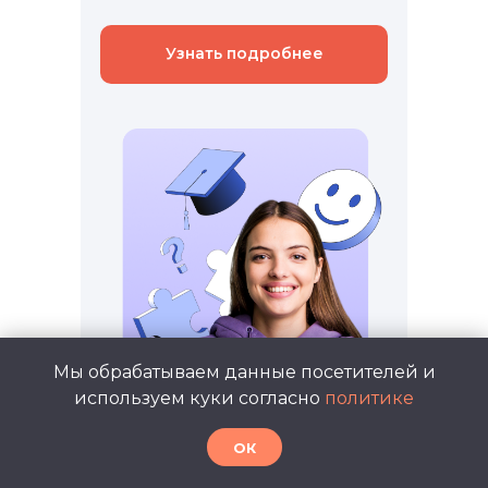
Узнать подробнее
Мы обрабатываем данные посетителей и
используем куки согласно
политике
ОК