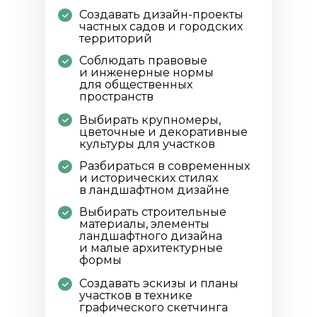
Создавать дизайн-проекты
частных садов и городских
территорий
Соблюдать правовые
и инженерные нормы
для общественных
пространств
Выбирать крупномеры,
цветочные и декоративные
культуры для участков
Разбираться в современных
и исторических стилях
в ландшафтном дизайне
Выбирать строительные
материалы, элементы
ландшафтного дизайна
и малые архитектурные
формы
Создавать эскизы и планы
участков в технике
графического скетчинга