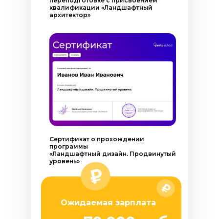
переподготовке с присвоением
квалификации «Ландшафтный
архитектор»
Сертификат о прохождении
программы
«Ландшафтный дизайн. Продвинутый
уровень»
Ожидаемая зарплата