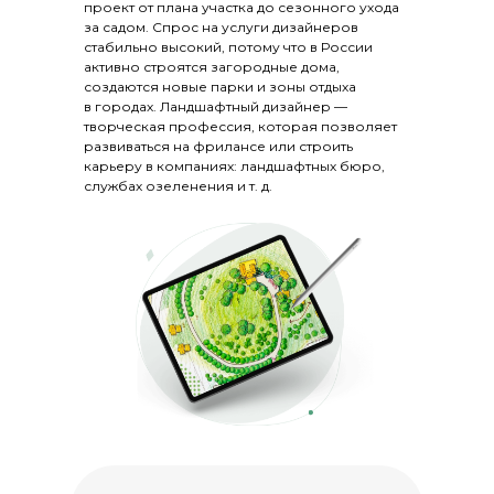
проект от плана участка до сезонного ухода
за садом. Спрос на услуги дизайнеров
стабильно высокий, потому что в России
активно строятся загородные дома,
создаются новые парки и зоны отдыха
в городах. Ландшафтный дизайнер —
творческая профессия, которая позволяет
развиваться на фрилансе или строить
карьеру в компаниях: ландшафтных бюро,
службах озеленения и т. д.