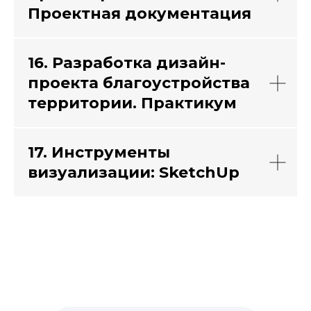
Проектная документация
16. Разработка дизайн-
проекта благоустройства
территории. Практикум
17. Инструменты
визуализации: SketchUp