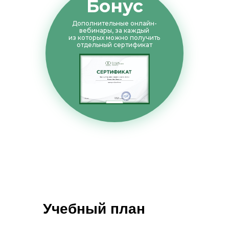
Бонус
Дополнительные онлайн-
вебинары, за каждый
из которых можно получить
отдельный сертификат
Учебный план