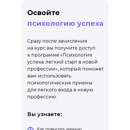
Освойте
психологию успеха
Сразу после зачисления
на курс вы получите доступ
к программе «Психология
успеха: легкий старт в новой
профессии», который поможет
вам использовать
психологические приемы
для легкого входа в новую
профессию.
Вы узнаете:
Как повысить личную