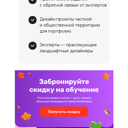
с обратной связью от экспертов
Дизайн-проекты частной
и общественной территории
для портфолио
Эксперты — практикующие
ландшафтные дизайнеры