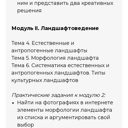
ним и представить два креативных
решения
Модуль II. Ландшафтоведение
Тема 4. Естественные и
антропогенные ландшафты
Тема 5. Морфология ландшафта
Тема 6. Систематика естественных и
антропогенных ландшафтов. Типы
культурных ландшафтов
Практические задания к модулю 2:
Найти на фотографиях в интернете
элементы морфологии ландшафта
из списка и аргументировать свой
выбор