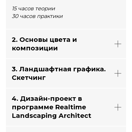
15 часов теории
30 часов практики
2. Основы цвета и
композиции
3. Ландшафтная графика.
Скетчинг
4. Дизайн-проект в
программе Realtime
Landscaping Architect