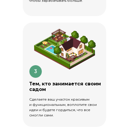
чтобы зарабатывать больше.
Тем, кто занимается своим
садом
Сделаете ваш участок красивым
и функциональным, воплотите свои
идеи и будете гордиться, что все
смогли сами.