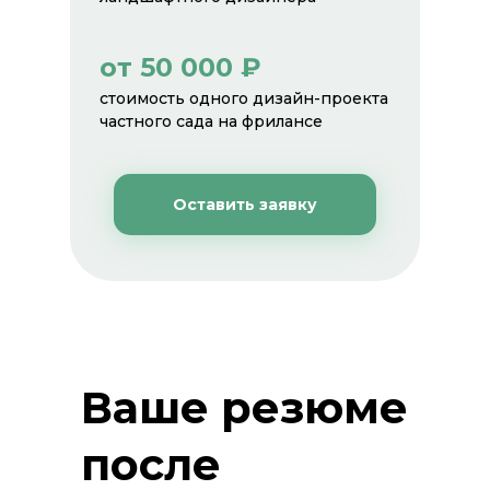
от 50 000 ₽
стоимость одного дизайн-проекта
частного сада на фрилансе
Оставить заявку
Ваше резюме
после