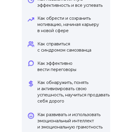
эффективность и все успевать
Как обрести и сохранить
мотивацию, начиная карьеру
в новой сфере
Как справиться
с синдромом самозванца
Как эффективно
вести переговоры
Как обнаружить, понять
и активизировать свою
успешность, научиться продавать
себя дорого
Как развивать и использовать
эмоциональный интеллект
и эмоциональную грамотность