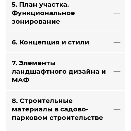
5. План участка.
Функциональное
зонирование
6. Концепция и стили
7. Элементы
ландшафтного дизайна и
МАФ
8. Строительные
материалы в садово-
парковом строительстве